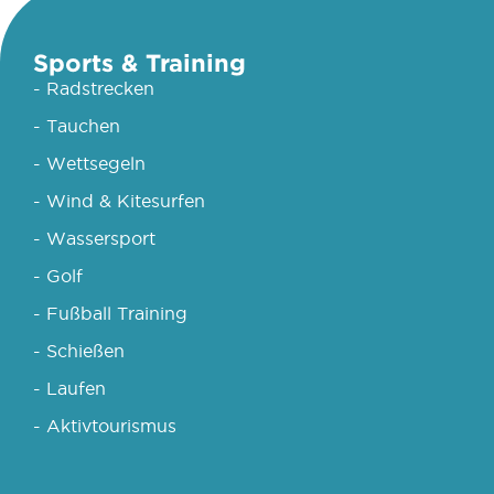
Sports & Training
- Radstrecken
- Tauchen
- Wettsegeln
- Wind & Kitesurfen
- Wassersport
- Golf
- Fußball Training
- Schießen
- Laufen
- Aktivtourismus