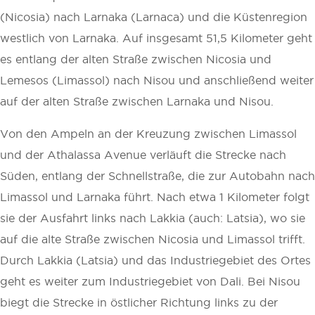
(Nicosia) nach Larnaka (Larnaca) und die Küstenregion
westlich von Larnaka. Auf insgesamt 51,5 Kilometer geht
es entlang der alten Straße zwischen Nicosia und
Lemesos (Limassol) nach Nisou und anschließend weiter
auf der alten Straße zwischen Larnaka und Nisou.
Von den Ampeln an der Kreuzung zwischen Limassol
und der Athalassa Avenue verläuft die Strecke nach
Süden, entlang der Schnellstraße, die zur Autobahn nach
Limassol und Larnaka führt. Nach etwa 1 Kilometer folgt
sie der Ausfahrt links nach Lakkia (auch: Latsia), wo sie
auf die alte Straße zwischen Nicosia und Limassol trifft.
Durch Lakkia (Latsia) und das Industriegebiet des Ortes
geht es weiter zum Industriegebiet von Dali. Bei Nisou
biegt die Strecke in östlicher Richtung links zu der