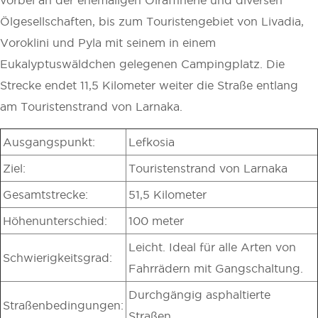
Ölgesellschaften, bis zum Touristengebiet von Livadia,
Voroklini und Pyla mit seinem in einem
Eukalyptuswäldchen gelegenen Campingplatz. Die
Strecke endet 11,5 Kilometer weiter die Straße entlang
am Touristenstrand von Larnaka.
Ausgangspunkt:
Lefkosia
Ziel:
Touristenstrand von Larnaka
Gesamtstrecke:
51,5 Kilometer
Höhenunterschied:
100 meter
Leicht. Ideal für alle Arten von
Schwierigkeitsgrad:
Fahrrädern mit Gangschaltung.
Durchgängig asphaltierte
Straßenbedingungen:
Straßen.