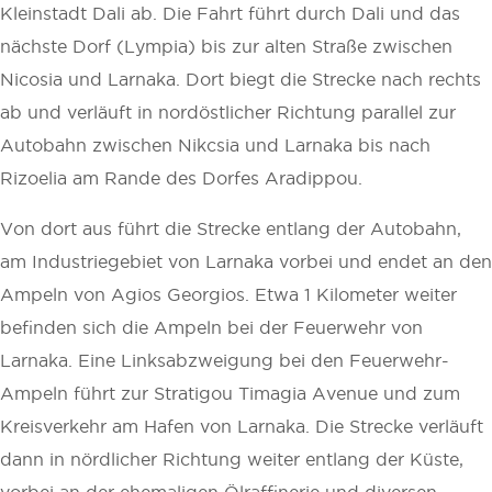
Kleinstadt Dali ab. Die Fahrt führt durch Dali und das
nächste Dorf (Lympia) bis zur alten Straße zwischen
Nicosia und Larnaka. Dort biegt die Strecke nach rechts
ab und verläuft in nordöstlicher Richtung parallel zur
Autobahn zwischen Nikcsia und Larnaka bis nach
Rizoelia am Rande des Dorfes Aradippou.
Von dort aus führt die Strecke entlang der Autobahn,
am Industriegebiet von Larnaka vorbei und endet an den
Ampeln von Agios Georgios. Etwa 1 Kilometer weiter
befinden sich die Ampeln bei der Feuerwehr von
Larnaka. Eine Linksabzweigung bei den Feuerwehr-
Ampeln führt zur Stratigou Timagia Avenue und zum
Kreisverkehr am Hafen von Larnaka. Die Strecke verläuft
dann in nördlicher Richtung weiter entlang der Küste,
vorbei an der ehemaligen Ölraffinerie und diversen