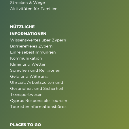
Strecken & Wege
Aktivitäten für Familien
NÜTZLICHE
INFORMATIONEN
Wissenswertes über Zypern
Barrierefreies Zypern
Einreisebestimmungen
Kommunikation
Klima und Wetter
Sprachen und Religionen
Geld und Währung
Uhrzeit, Arbeitszeiten und
Gesundheit und Sicherheit
Transportwesen
Cyprus Responsible Tourism
Touristeninformationsbüros
PLACES TO GO