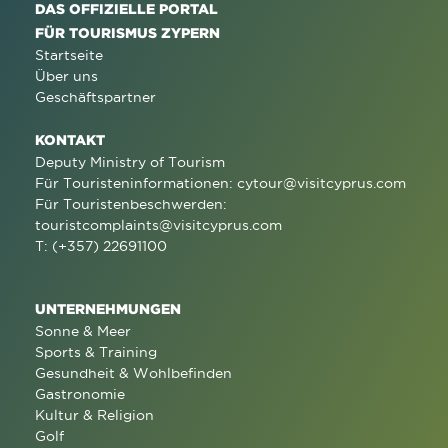
DAS OFFIZIELLE PORTAL
FÜR TOURISMUS ZYPERN
Startseite
Über uns
Geschäftspartner
KONTAKT
Deputy Ministry of Tourism
Für Touristeninformationen:
cytour@visitcyprus.com
Für Touristenbeschwerden:
touristcomplaints@visitcyprus.com
T: (+357) 22691100
UNTERNEHMUNGEN
Sonne & Meer
Sports & Training
Gesundheit & Wohlbefinden
Gastronomie
Kultur & Religion
Golf