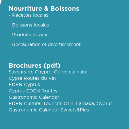
Nourriture & Boissons
- Recettes locales
- Boissons locales
- Produits locaux
- Restauration et divertissement
Brochures (pdf)
Saveurs de Chypre: Guide culinaire
Cypre Routes du Vin
EDEN Cyprus
Cyprus EDEN Routes
Gastronomic Calendar
EDEN Cultural Tourism: Orini Larnaka, Cyprus
Gastronomic Calendar Sweets&Pies