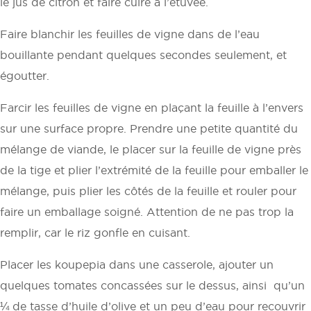
le jus de citron et faire cuire à l’étuvée.
Faire blanchir les feuilles de vigne dans de l’eau
bouillante pendant quelques secondes seulement, et
égoutter.
Farcir les feuilles de vigne en plaçant la feuille à l’envers
sur une surface propre. Prendre une petite quantité du
mélange de viande, le placer sur la feuille de vigne près
de la tige et plier l’extrémité de la feuille pour emballer le
mélange, puis plier les côtés de la feuille et rouler pour
faire un emballage soigné. Attention de ne pas trop la
remplir, car le riz gonfle en cuisant.
Placer les koupepia dans une casserole, ajouter un
quelques tomates concassées sur le dessus, ainsi qu’un
¼ de tasse d’huile d’olive et un peu d’eau pour recouvrir