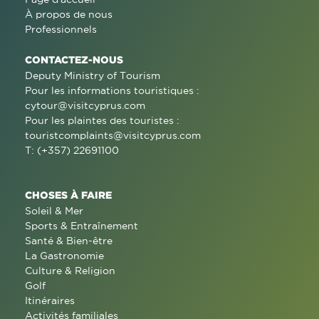
À propos de nous
Professionnels
CONTACTEZ-NOUS
Deputy Ministry of Tourism
Pour les informations touristiques :
cytour@visitcyprus.com
Pour les plaintes des touristes :
touristcomplaints@visitcyprus.com
T: (+357) 22691100
CHOSES À FAIRE
Soleil & Mer
Sports & Entraînement
Santé & Bien-être
La Gastronomie
Culture & Religion
Golf
Itinéraires
Activités familiales