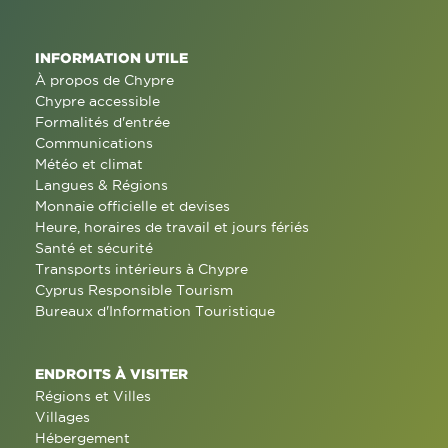
INFORMATION UTILE
À propos de Chypre
Chypre accessible
Formalités d'entrée
Communications
Météo et climat
Langues & Régions
Monnaie officielle et devises
Heure, horaires de travail et jours fériés
Santé et sécurité
Transports intérieurs à Chypre
Cyprus Responsible Tourism
Bureaux d'Information Touristique
ENDROITS À VISITER
Régions et Villes
Villages
Hébergement