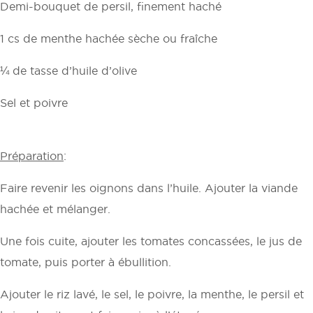
Demi-bouquet de persil, finement haché
1 cs de menthe hachée sèche ou fraîche
¼ de tasse d’huile d’olive
Sel et poivre
Préparation
:
Faire revenir les oignons dans l’huile. Ajouter la viande
hachée et mélanger.
Une fois cuite, ajouter les tomates concassées, le jus de
tomate, puis porter à ébullition.
Ajouter le riz lavé, le sel, le poivre, la menthe, le persil et