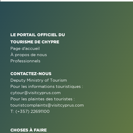
LE PORTAIL OFFICIEL DU
TOURISME DE CHYPRE
Page d'accueil
À propos de nous
Professionnels
CONTACTEZ-NOUS
Deputy Ministry of Tourism
Pour les informations touristiques :
cytour@visitcyprus.com
Pour les plaintes des touristes :
touristcomplaints@visitcyprus.com
T: (+357) 22691100
CHOSES À FAIRE