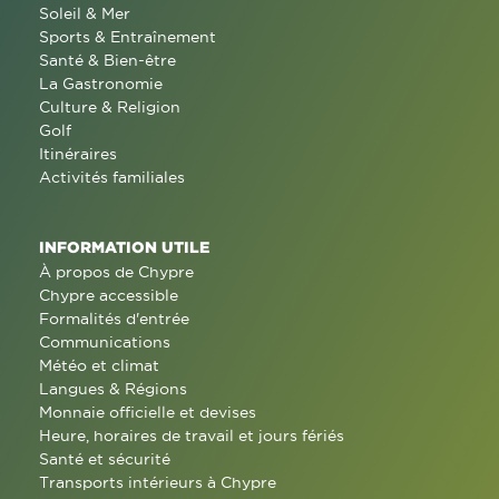
Soleil & Mer
Sports & Entraînement
Santé & Bien-être
La Gastronomie
Culture & Religion
Golf
Itinéraires
Activités familiales
INFORMATION UTILE
À propos de Chypre
Chypre accessible
Formalités d'entrée
Communications
Météo et climat
Langues & Régions
Monnaie officielle et devises
Heure, horaires de travail et jours fériés
Santé et sécurité
Transports intérieurs à Chypre