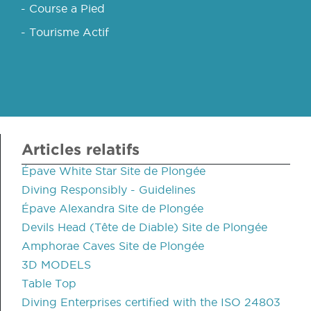
- Course a Pied
- Tourisme Actif
Articles relatifs
Épave White Star Site de Plongée
Diving Responsibly - Guidelines
Épave Alexandra Site de Plongée
Devils Head (Tête de Diable) Site de Plongée
Amphorae Caves Site de Plongée
3D MODELS
Table Top
Diving Enterprises certified with the ISO 24803