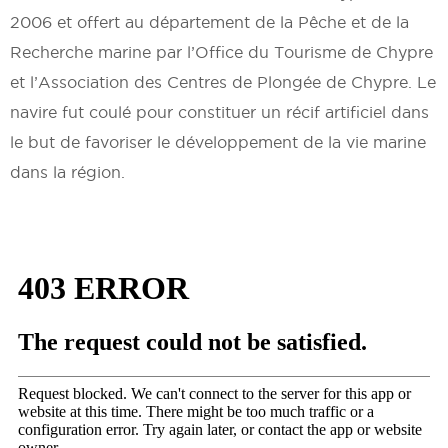
2006 et offert au département de la Pêche et de la
Recherche marine par l’Office du Tourisme de Chypre
et l’Association des Centres de Plongée de Chypre. Le
navire fut coulé pour constituer un récif artificiel dans
le but de favoriser le développement de la vie marine
dans la région.