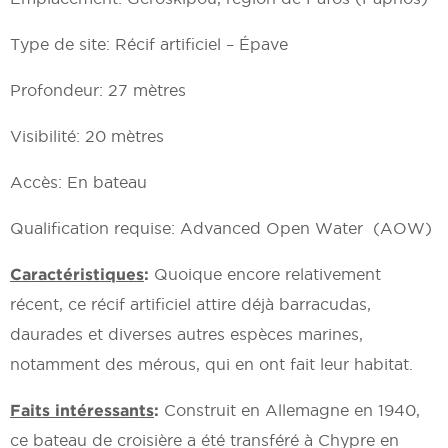
Type de site: Récif artificiel – Épave
Profondeur: 27 mètres
Visibilité: 20 mètres
Accès: En bateau
Qualification requise: Advanced Open Water (AOW)
Caractéristiques
:
Quoique encore relativement
récent, ce récif artificiel attire déjà barracudas,
daurades et diverses autres espèces marines,
notamment des mérous, qui en ont fait leur habitat.
Faits intéressants
:
Construit en Allemagne en 1940,
ce bateau de croisière a été transféré à Chypre en