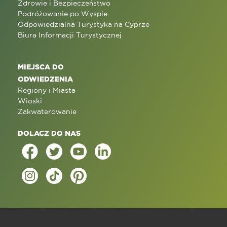
Zdrowie i Bezpieczeństwo
Podróżowanie po Wyspie
Odpowiedzialna Turystyka na Cyprze
Biura Informacji Turystycznej
MIEJSCA DO
ODWIEDZENIA
Regiony i Miasta
Wioski
Zakwaterowanie
DOLACZ DO NAS