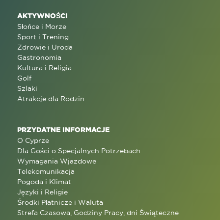
AKTYWNOŚCI
Słońce i Morze
Sport i Trening
Zdrowie i Uroda
Gastronomia
Kultura i Religia
Golf
Szlaki
Atrakcje dla Rodzin
PRZYDATNE INFORMACJE
O Cyprze
Dla Gości o Specjalnych Potrzebach
Wymagania Wjazdowe
Telekomunikacja
Pogoda i Klimat
Języki i Religie
Środki Płatnicze i Waluta
Strefa Czasowa, Godziny Pracy, dni Świąteczne