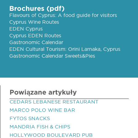
Brochures (pdf)
Flavours of Cyprus: A food guide for visitors
Cyprus Wine Routes
EDEN Cyprus
Cyprus EDEN Routes
Gastronomic Calendar
EDEN Cultural Tourism: Orini Larnaka, Cyprus
Gastronomic Calendar Sweets&Pies
Powiązane artykuły
CEDARS LEBANESE RESTAURANT
MARCO POLO WINE BAR
FYTOS SNACKS
MANDRIA FISH & CHIPS
HOLLYWOOD BOULEVARD PUB