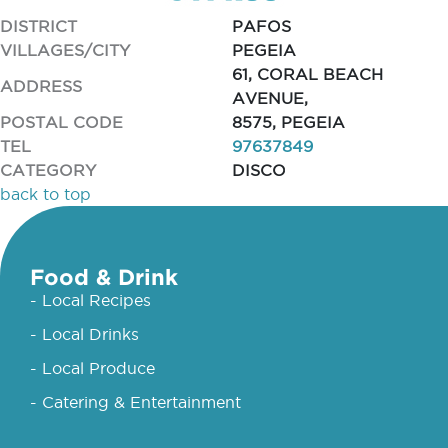
DISTRICT
PAFOS
VILLAGES/CITY
PEGEIA
61, CORAL BEACH
ADDRESS
AVENUE,
POSTAL CODE
8575, PEGEIA
TEL
97637849
CATEGORY
DISCO
back to top
Food & Drink
- Local Recipes
- Local Drinks
- Local Produce
- Catering & Entertainment