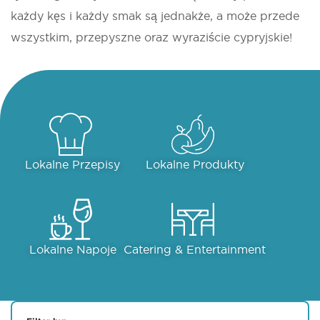
każdy kęs i każdy smak są jednakże, a może przede
wszystkim, przepyszne oraz wyraziście cypryjskie!
Lokalne Przepisy
Lokalne Produkty
Lokalne Napoje
Catering & Entertainment