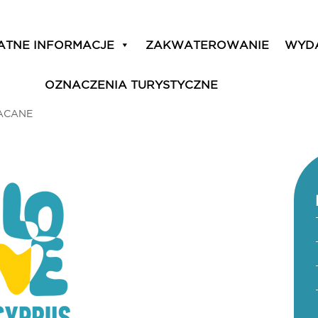
ATNE INFORMACJE
ZAKWATEROWANIE
WYD
OZNACZENIA TURYSTYCZNE
ACANE