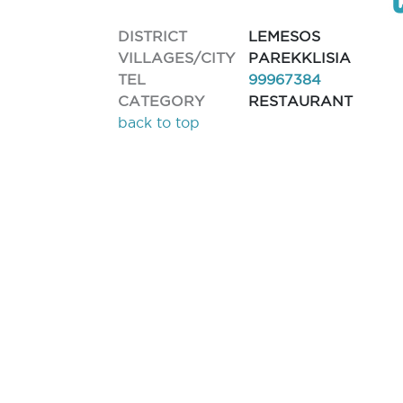
DISTRICT
LEMESOS
VILLAGES/CITY
PAREKKLISIA
TEL
99967384
CATEGORY
RESTAURANT
back to top