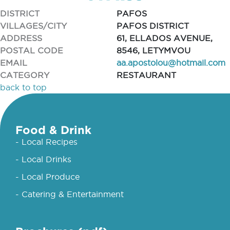
DISTRICT
PAFOS
VILLAGES/CITY
PAFOS DISTRICT
ADDRESS
61, ELLADOS AVENUE,
POSTAL CODE
8546, LETYMVOU
EMAIL
aa.apostolou@hotmail.com
CATEGORY
RESTAURANT
back to top
Food & Drink
- Local Recipes
- Local Drinks
- Local Produce
- Catering & Entertainment