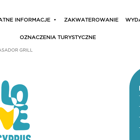
ATNE INFORMACJE
ZAKWATEROWANIE
WYD
OZNACZENIA TURYSTYCZNE
ASADOR GRILL