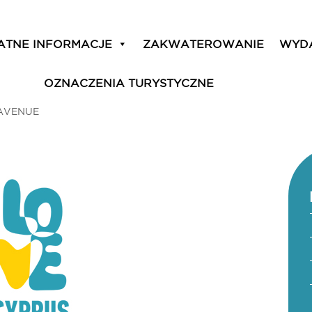
ATNE INFORMACJE
ZAKWATEROWANIE
WYD
OZNACZENIA TURYSTYCZNE
AVENUE