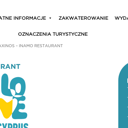
ATNE INFORMACJE
ZAKWATEROWANIE
WYD
OZNACZENIA TURYSTYCZNE
AXINOS – INAMO RESTAURANT
URANT