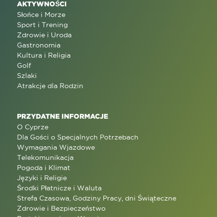
AKTYWNOŚCI
Słońce i Morze
Sport i Trening
Zdrowie i Uroda
Gastronomia
Kultura i Religia
Golf
Szlaki
Atrakcje dla Rodzin
PRZYDATNE INFORMACJE
O Cyprze
Dla Gości o Specjalnych Potrzebach
Wymagania Wjazdowe
Telekomunikacja
Pogoda i Klimat
Języki i Religie
Środki Płatnicze i Waluta
Strefa Czasowa, Godziny Pracy, dni Świąteczne
Zdrowie i Bezpieczeństwo