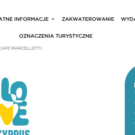
ATNE INFORMACJE
ZAKWATEROWANIE
WYD
OZNACZENIA TURYSTYCZNE
CAFE MARCELLETTI