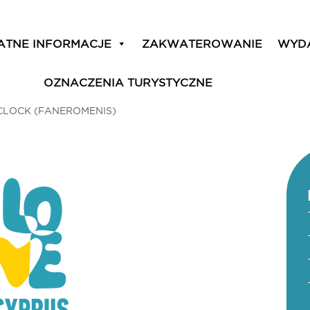
ATNE INFORMACJE
ZAKWATEROWANIE
WYD
OZNACZENIA TURYSTYCZNE
CLOCK (FANEROMENIS)