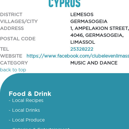
DISTRICT
LEMESOS
VILLAGES/CITY
GERMASOGEIA
ADDRESS
1, AMPELAKION STREET,
4046, GERMASOGEIA,
POSTAL CODE
LIMASSOL
TEL
25328222
WEBSITE
https://www.facebook.com/clubelevenlimass
CATEGORY
MUSIC AND DANCE
back to top
Food & Drink
- Local Recipes
- Local Drinks
- Local Produce