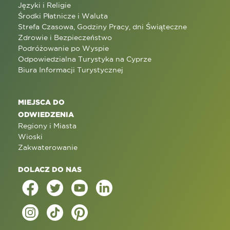
Języki i Religie
Środki Płatnicze i Waluta
Strefa Czasowa, Godziny Pracy, dni Świąteczne
Zdrowie i Bezpieczeństwo
Podróżowanie po Wyspie
Odpowiedzialna Turystyka na Cyprze
Biura Informacji Turystycznej
MIEJSCA DO
ODWIEDZENIA
Regiony i Miasta
Wioski
Zakwaterowanie
DOLACZ DO NAS