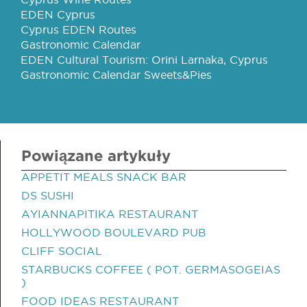
EDEN Cyprus
Cyprus EDEN Routes
Gastronomic Calendar
EDEN Cultural Tourism: Orini Larnaka, Cyprus
Gastronomic Calendar Sweets&Pies
Powiązane artykuły
APPETIT MEALS SNACK BAR
DS SUSHI
AYIANNAPITIKA RESTAURANT
HOLLYWOOD BOULEVARD PUB
CLIFF SOCIAL
STARBUCKS COFFEE ( POT. GERMASOGEIAS
)
FOOD IDEAS RESTAURANT