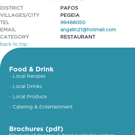
DISTRICT
PAFOS
VILLAGES/CITY
PEGEIA
TEL
99488050
EMAIL
angelin21@hotmail.com
CATEGORY
RESTAURANT
back to top
Food & Drink
- Local Recipes
- Local Drinks
- Local Produce
- Catering & Entertainment
Brochures (pdf)