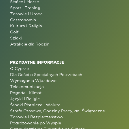
Słońce i Morze
Sport i Trening
Zdrowie i Uroda
Gastronomia
Kultura i Religia
Golf
Szlaki
Atrakcje dla Rodzin
PRZYDATNE INFORMACJE
O Cyprze
Dla Gości o Specjalnych Potrzebach
Wymagania Wjazdowe
Telekomunikacja
Pogoda i Klimat
Języki i Religie
Środki Płatnicze i Waluta
Strefa Czasowa, Godziny Pracy, dni Świąteczne
Zdrowie i Bezpieczeństwo
Podróżowanie po Wyspie