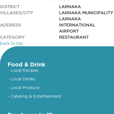
DISTRICT
LARNAKA
VILLAGES/CITY
LARNAKA MUNICIPALITY
LARNAKA
ADDRESS
INTERNATIONAL
AIRPORT
CATEGORY
RESTAURANT
back to top
Food & Drink
- Local Recipes
- Local Drinks
- Local Produce
- Catering & Entertainment