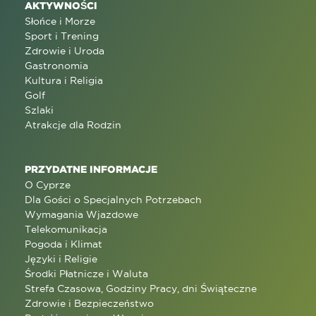
AKTYWNOŚCI
Słońce i Morze
Sport i Trening
Zdrowie i Uroda
Gastronomia
Kultura i Religia
Golf
Szlaki
Atrakcje dla Rodzin
PRZYDATNE INFORMACJE
O Cyprze
Dla Gości o Specjalnych Potrzebach
Wymagania Wjazdowe
Telekomunikacja
Pogoda i Klimat
Języki i Religie
Środki Płatnicze i Waluta
Strefa Czasowa, Godziny Pracy, dni Świąteczne
Zdrowie i Bezpieczeństwo