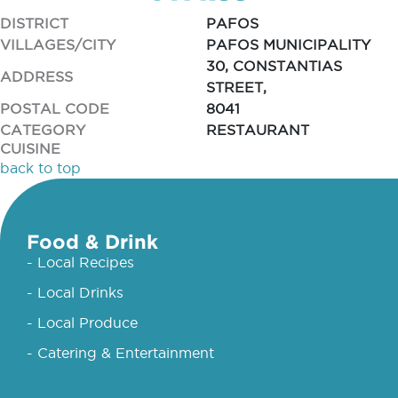
DISTRICT
PAFOS
VILLAGES/CITY
PAFOS MUNICIPALITY
30, CONSTANTIAS
ADDRESS
STREET,
POSTAL CODE
8041
CATEGORY
RESTAURANT
CUISINE
back to top
Food & Drink
- Local Recipes
- Local Drinks
- Local Produce
- Catering & Entertainment