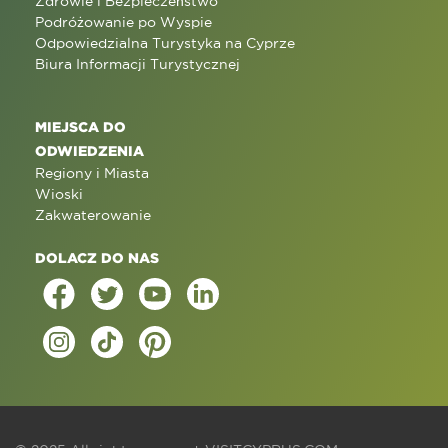
Zdrowie i Bezpieczeństwo
Podróżowanie po Wyspie
Odpowiedzialna Turystyka na Cyprze
Biura Informacji Turystycznej
MIEJSCA DO
ODWIEDZENIA
Regiony i Miasta
Wioski
Zakwaterowanie
DOLACZ DO NAS