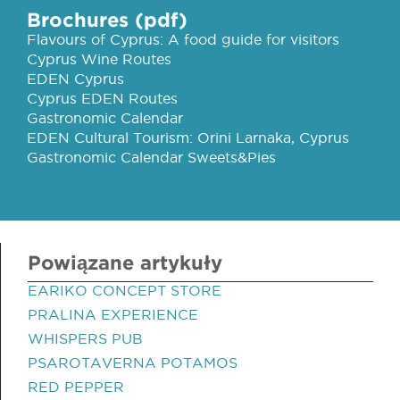
Brochures (pdf)
Flavours of Cyprus: A food guide for visitors
Cyprus Wine Routes
EDEN Cyprus
Cyprus EDEN Routes
Gastronomic Calendar
EDEN Cultural Tourism: Orini Larnaka, Cyprus
Gastronomic Calendar Sweets&Pies
Powiązane artykuły
EARIKO CONCEPT STORE
PRALINA EXPERIENCE
WHISPERS PUB
PSAROTAVERNA POTAMOS
RED PEPPER