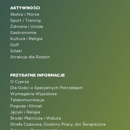
AKTYWNOŚCI
Słońce i Morze
Sport i Trening
Zdrowie i Uroda
Gastronomia
Kultura i Religia
Golf
Szlaki
Atrakcje dla Rodzin
PRZYDATNE INFORMACJE
O Cyprze
Dla Gości o Specjalnych Potrzebach
Wymagania Wjazdowe
Telekomunikacja
Pogoda i Klimat
Języki i Religie
Środki Płatnicze i Waluta
Strefa Czasowa, Godziny Pracy, dni Świąteczne