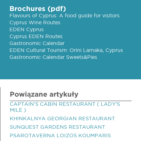
Brochures (pdf)
Flavours of Cyprus: A food guide for visitors
Cyprus Wine Routes
EDEN Cyprus
Cyprus EDEN Routes
Gastronomic Calendar
EDEN Cultural Tourism: Orini Larnaka, Cyprus
Gastronomic Calendar Sweets&Pies
Powiązane artykuły
CAPTAIN'S CABIN RESTAURANT ( LADY'S
MILE )
KHINKALNYA GEORGIAN RESTAURANT
SUNQUEST GARDENS RESTAURANT
PSAROTAVERNA LOIZOS KOUMPARIS