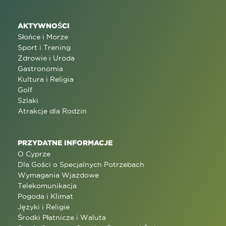
AKTYWNOŚCI
Słońce i Morze
Sport i Trening
Zdrowie i Uroda
Gastronomia
Kultura i Religia
Golf
Szlaki
Atrakcje dla Rodzin
PRZYDATNE INFORMACJE
O Cyprze
Dla Gości o Specjalnych Potrzebach
Wymagania Wjazdowe
Telekomunikacja
Pogoda i Klimat
Języki i Religie
Środki Płatnicze i Waluta