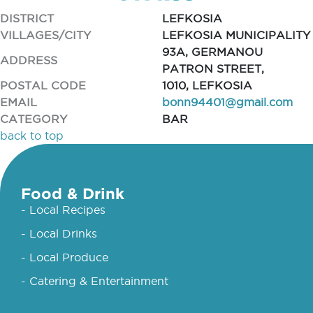
DISTRICT
LEFKOSIA
VILLAGES/CITY
LEFKOSIA MUNICIPALITY
93A, GERMANOU
ADDRESS
PATRON STREET,
POSTAL CODE
1010, LEFKOSIA
EMAIL
bonn94401@gmail.com
CATEGORY
BAR
back to top
Food & Drink
- Local Recipes
- Local Drinks
- Local Produce
- Catering & Entertainment