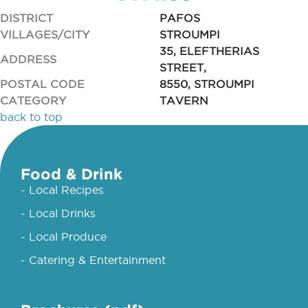
DISTRICT
PAFOS
VILLAGES/CITY
STROUMPI
35, ELEFTHERIAS
ADDRESS
STREET,
POSTAL CODE
8550, STROUMPI
CATEGORY
TAVERN
back to top
Food & Drink
- Local Recipes
- Local Drinks
- Local Produce
- Catering & Entertainment