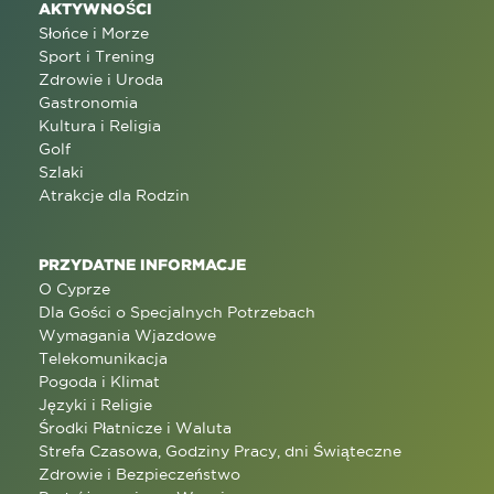
AKTYWNOŚCI
Słońce i Morze
Sport i Trening
Zdrowie i Uroda
Gastronomia
Kultura i Religia
Golf
Szlaki
Atrakcje dla Rodzin
PRZYDATNE INFORMACJE
O Cyprze
Dla Gości o Specjalnych Potrzebach
Wymagania Wjazdowe
Telekomunikacja
Pogoda i Klimat
Języki i Religie
Środki Płatnicze i Waluta
Strefa Czasowa, Godziny Pracy, dni Świąteczne
Zdrowie i Bezpieczeństwo