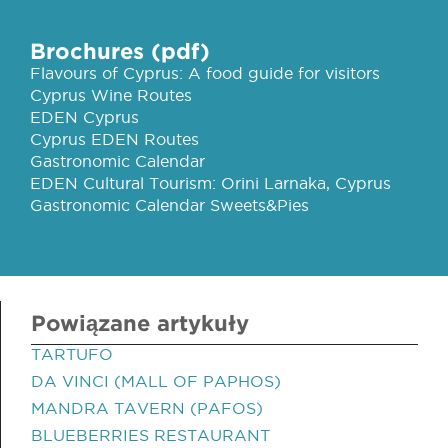
Brochures (pdf)
Flavours of Cyprus: A food guide for visitors
Cyprus Wine Routes
EDEN Cyprus
Cyprus EDEN Routes
Gastronomic Calendar
EDEN Cultural Tourism: Orini Larnaka, Cyprus
Gastronomic Calendar Sweets&Pies
Powiązane artykuły
TARTUFO
DA VINCI (MALL OF PAPHOS)
MANDRA TAVERN (PAFOS)
BLUEBERRIES RESTAURANT