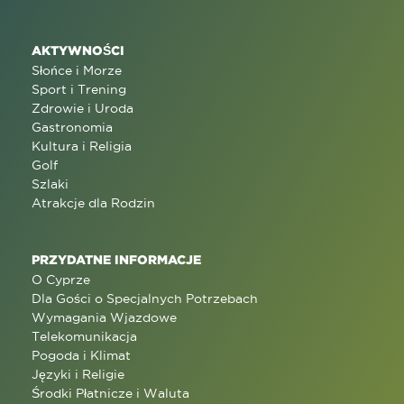
AKTYWNOŚCI
Słońce i Morze
Sport i Trening
Zdrowie i Uroda
Gastronomia
Kultura i Religia
Golf
Szlaki
Atrakcje dla Rodzin
PRZYDATNE INFORMACJE
O Cyprze
Dla Gości o Specjalnych Potrzebach
Wymagania Wjazdowe
Telekomunikacja
Pogoda i Klimat
Języki i Religie
Środki Płatnicze i Waluta