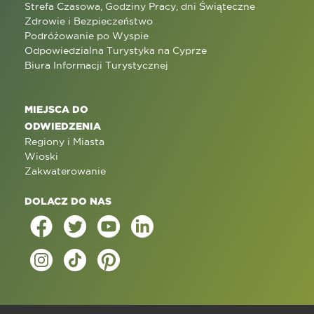
Strefa Czasowa, Godziny Pracy, dni Świąteczne
Zdrowie i Bezpieczeństwo
Podróżowanie po Wyspie
Odpowiedzialna Turystyka na Cyprze
Biura Informacji Turystycznej
MIEJSCA DO
ODWIEDZENIA
Regiony i Miasta
Wioski
Zakwaterowanie
DOLACZ DO NAS