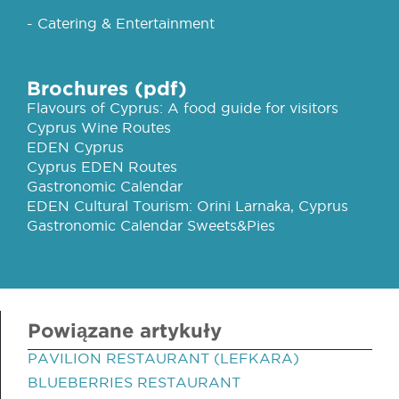
- Catering & Entertainment
Brochures (pdf)
Flavours of Cyprus: A food guide for visitors
Cyprus Wine Routes
EDEN Cyprus
Cyprus EDEN Routes
Gastronomic Calendar
EDEN Cultural Tourism: Orini Larnaka, Cyprus
Gastronomic Calendar Sweets&Pies
Powiązane artykuły
PAVILION RESTAURANT (LEFKARA)
BLUEBERRIES RESTAURANT