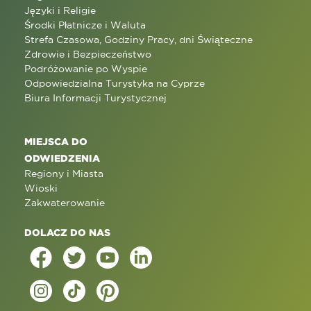
Języki i Religie
Środki Płatnicze i Waluta
Strefa Czasowa, Godziny Pracy, dni Świąteczne
Zdrowie i Bezpieczeństwo
Podróżowanie po Wyspie
Odpowiedzialna Turystyka na Cyprze
Biura Informacji Turystycznej
MIEJSCA DO
ODWIEDZENIA
Regiony i Miasta
Wioski
Zakwaterowanie
DOLACZ DO NAS