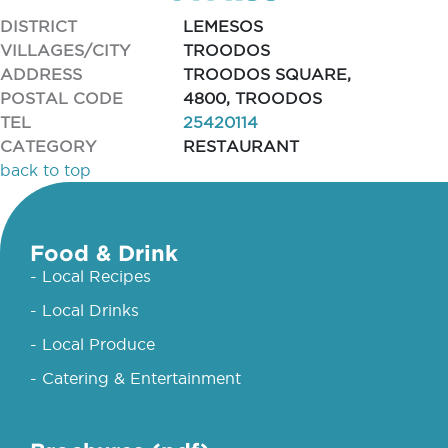
DISTRICT
LEMESOS
VILLAGES/CITY
TROODOS
ADDRESS
TROODOS SQUARE,
POSTAL CODE
4800, TROODOS
TEL
25420114
CATEGORY
RESTAURANT
back to top
Food & Drink
- Local Recipes
- Local Drinks
- Local Produce
- Catering & Entertainment