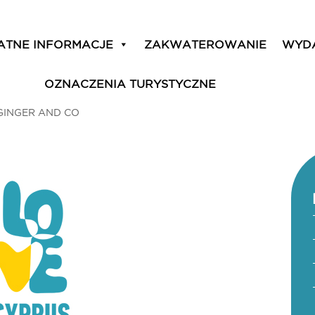
ATNE INFORMACJE
ZAKWATEROWANIE
WYD
OZNACZENIA TURYSTYCZNE
GINGER AND CO