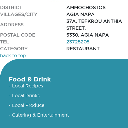
DISTRICT
AMMOCHOSTOS
VILLAGES/CITY
AGIA NAPA
37A, TEFKROU ANTHIA
ADDRESS
STREET,
POSTAL CODE
5330, AGIA NAPA
TEL
23725205
CATEGORY
RESTAURANT
back to top
Food & Drink
- Local Recipes
- Local Drinks
- Local Produce
- Catering & Entertainment