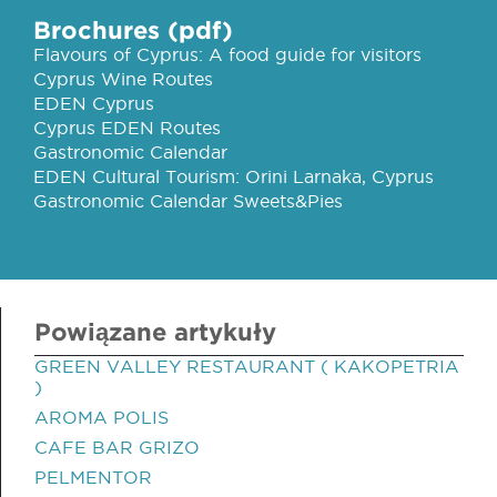
Brochures (pdf)
Flavours of Cyprus: A food guide for visitors
Cyprus Wine Routes
EDEN Cyprus
Cyprus EDEN Routes
Gastronomic Calendar
EDEN Cultural Tourism: Orini Larnaka, Cyprus
Gastronomic Calendar Sweets&Pies
Powiązane artykuły
GREEN VALLEY RESTAURANT ( KAKOPETRIA
)
AROMA POLIS
CAFE BAR GRIZO
PELMENTOR