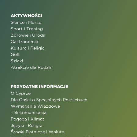
AKTYWNOŚCI
Słońce i Morze
Sport i Trening
Zdrowie i Uroda
Gastronomia
Kultura i Religia
Golf
Szlaki
Atrakcje dla Rodzin
PRZYDATNE INFORMACJE
O Cyprze
Dla Gości o Specjalnych Potrzebach
Wymagania Wjazdowe
Telekomunikacja
Pogoda i Klimat
Języki i Religie
Środki Płatnicze i Waluta