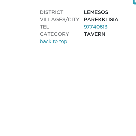
DISTRICT
LEMESOS
VILLAGES/CITY
PAREKKLISIA
TEL
97740613
CATEGORY
TAVERN
back to top