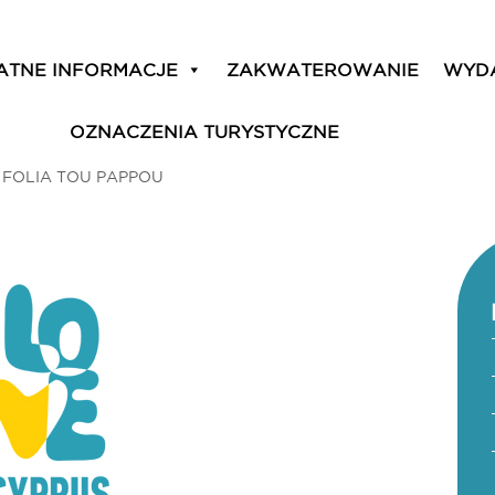
ATNE INFORMACJE
ZAKWATEROWANIE
WYD
OZNACZENIA TURYSTYCZNE
I FOLIA TOU PAPPOU