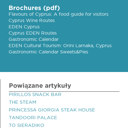
Brochures (pdf)
Flavours of Cyprus: A food guide for visitors
Cyprus Wine Routes
EDEN Cyprus
Cyprus EDEN Routes
Gastronomic Calendar
EDEN Cultural Tourism: Orini Larnaka, Cyprus
Gastronomic Calendar Sweets&Pies
Powiązane artykuły
PIRILLOS SNACK BAR
THE STEAM
PRINCESSA GIORGIA STEAK HOUSE
TANDOORI PALACE
TO SIERADIKO