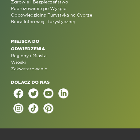
Zdrowie i Bezpieczeństwo
Podróżowanie po Wyspie
Odpowiedzialna Turystyka na Cyprze
Biura Informacji Turystycznej
MIEJSCA DO
ODWIEDZENIA
Regiony i Miasta
Wioski
Zakwaterowanie
DOLACZ DO NAS