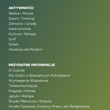
AKTYWNOŚCI
Słońce i Morze
Sport i Trening
Zdrowie i Uroda
Gastronomia
Kultura i Religia
Golf
Szlaki
Atrakcje dla Rodzin
PRZYDATNE INFORMACJE
O Cyprze
Dla Gości o Specjalnych Potrzebach
Wymagania Wjazdowe
Telekomunikacja
Pogoda i Klimat
Języki i Religie
Środki Płatnicze i Waluta
Strefa Czasowa, Godziny Pracy, dni Świąteczne