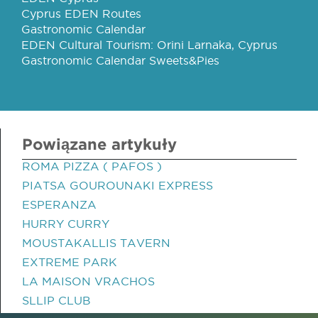
Cyprus EDEN Routes
Gastronomic Calendar
EDEN Cultural Tourism: Orini Larnaka, Cyprus
Gastronomic Calendar Sweets&Pies
Powiązane artykuły
ROMA PIZZA ( PAFOS )
PIATSA GOUROUNAKI EXPRESS
ESPERANZA
HURRY CURRY
MOUSTAKALLIS TAVERN
EXTREME PARK
LA MAISON VRACHOS
SLLIP CLUB