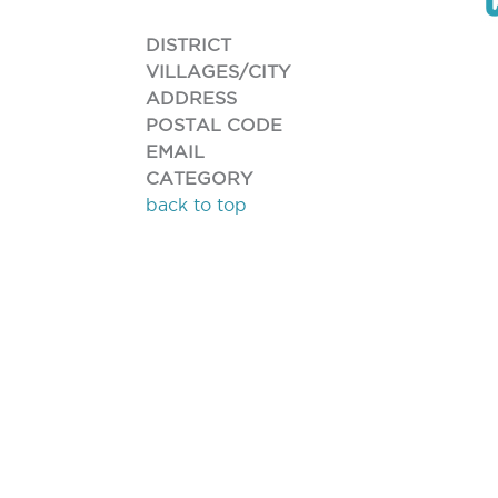
DISTRICT
VILLAGES/CITY
ADDRESS
POSTAL CODE
EMAIL
CATEGORY
back to top