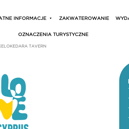
ATNE INFORMACJE
ZAKWATEROWANIE
WYD
OZNACZENIA TURYSTYCZNE
KELOKEDARA TAVERN