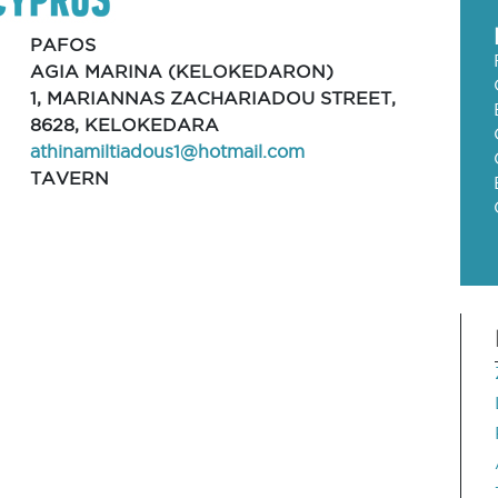
PAFOS
AGIA MARINA (KELOKEDARON)
1, MARIANNAS ZACHARIADOU STREET,
8628, KELOKEDARA
athinamiltiadous1@hotmail.com
TAVERN