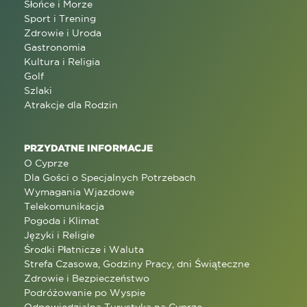
Słońce i Morze
Sport i Trening
Zdrowie i Uroda
Gastronomia
Kultura i Religia
Golf
Szlaki
Atrakcje dla Rodzin
PRZYDATNE INFORMACJE
O Cyprze
Dla Gości o Specjalnych Potrzebach
Wymagania Wjazdowe
Telekomunikacja
Pogoda i Klimat
Języki i Religie
Środki Płatnicze i Waluta
Strefa Czasowa, Godziny Pracy, dni Świąteczne
Zdrowie i Bezpieczeństwo
Podróżowanie po Wyspie