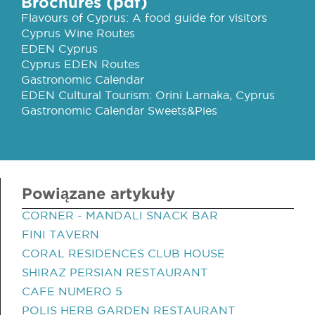
Brochures (pdf)
Flavours of Cyprus: A food guide for visitors
Cyprus Wine Routes
EDEN Cyprus
Cyprus EDEN Routes
Gastronomic Calendar
EDEN Cultural Tourism: Orini Larnaka, Cyprus
Gastronomic Calendar Sweets&Pies
Powiązane artykuły
CORNER - MANDALI SNACK BAR
FINI TAVERN
CORAL RESIDENCES CLUB HOUSE
SHIRAZ PERSIAN RESTAURANT
CAFE NUMERO 5
POLIS HERB GARDEN RESTAURANT