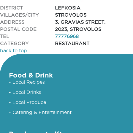
DISTRICT
LEFKOSIA
VILLAGES/CITY
STROVOLOS
ADDRESS
3, GRAVIAS STREET,
POSTAL CODE
2023, STROVOLOS
TEL
77776968
CATEGORY
RESTAURANT
back to top
Food & Drink
- Local Recipes
- Local Drinks
- Local Produce
- Catering & Entertainment