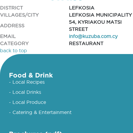
DISTRICT
LEFKOSIA
VILLAGES/CITY
LEFKOSIA MUNICIPALITY
54, KYRIAKOU MATSI
ADDRESS
STREET
EMAIL
info@kuzuba.com.cy
CATEGORY
RESTAURANT
back to top
Food & Drink
- Local Recipes
- Local Drinks
- Local Produce
- Catering & Entertainment