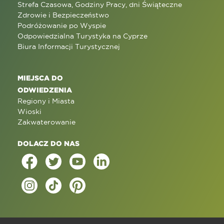
Strefa Czasowa, Godziny Pracy, dni Świąteczne
Zdrowie i Bezpieczeństwo
Podróżowanie po Wyspie
Odpowiedzialna Turystyka na Cyprze
Biura Informacji Turystycznej
MIEJSCA DO
ODWIEDZENIA
Regiony i Miasta
Wioski
Zakwaterowanie
DOLACZ DO NAS