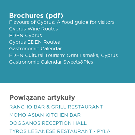
Brochures (pdf)
Flavours of Cyprus: A food guide for visitors
Cyprus Wine Routes
EDEN Cyprus
Cyprus EDEN Routes
Gastronomic Calendar
EDEN Cultural Tourism: Orini Larnaka, Cyprus
Gastronomic Calendar Sweets&Pies
Powiązane artykuły
RANCHO BAR & GRILL RESTAURANT
MOMO ASIAN KITCHEN BAR
DOGGANOS RECEPTION HALL
TYROS LEBANESE RESTAURANT - PYLA