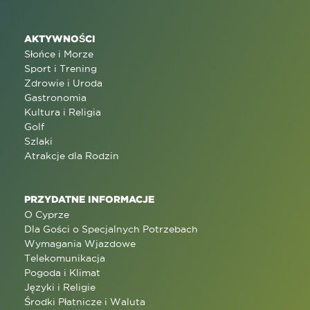
AKTYWNOŚCI
Słońce i Morze
Sport i Trening
Zdrowie i Uroda
Gastronomia
Kultura i Religia
Golf
Szlaki
Atrakcje dla Rodzin
PRZYDATNE INFORMACJE
O Cyprze
Dla Gości o Specjalnych Potrzebach
Wymagania Wjazdowe
Telekomunikacja
Pogoda i Klimat
Języki i Religie
Środki Płatnicze i Waluta