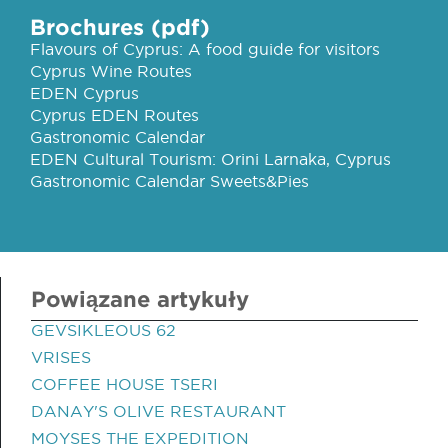
Brochures (pdf)
Flavours of Cyprus: A food guide for visitors
Cyprus Wine Routes
EDEN Cyprus
Cyprus EDEN Routes
Gastronomic Calendar
EDEN Cultural Tourism: Orini Larnaka, Cyprus
Gastronomic Calendar Sweets&Pies
Powiązane artykuły
GEVSIKLEOUS 62
VRISES
COFFEE HOUSE TSERI
DANAY'S OLIVE RESTAURANT
MOYSES THE EXPEDITION