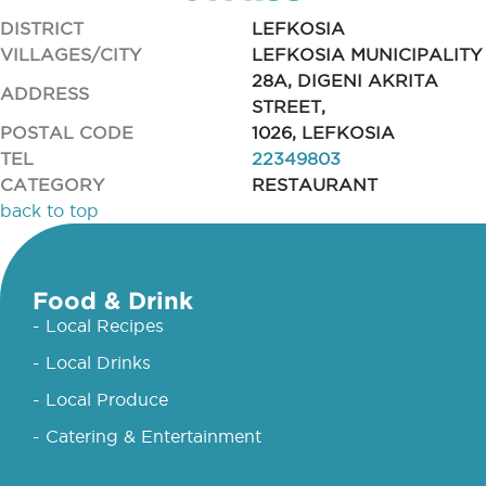
DISTRICT
LEFKOSIA
VILLAGES/CITY
LEFKOSIA MUNICIPALITY
28A, DIGENI AKRITA
ADDRESS
STREET,
POSTAL CODE
1026, LEFKOSIA
TEL
22349803
CATEGORY
RESTAURANT
back to top
Food & Drink
- Local Recipes
- Local Drinks
- Local Produce
- Catering & Entertainment