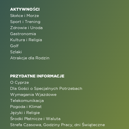
AKTYWNOŚCI
Słońce i Morze
Sport i Trening
Zdrowie i Uroda
Gastronomia
Kultura i Religia
Golf
Szlaki
Atrakcje dla Rodzin
PRZYDATNE INFORMACJE
O Cyprze
Dla Gości o Specjalnych Potrzebach
Wymagania Wjazdowe
Telekomunikacja
Pogoda i Klimat
Języki i Religie
Środki Płatnicze i Waluta
Strefa Czasowa, Godziny Pracy, dni Świąteczne