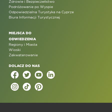
Zdrowie i Bezpieczeństwo
Podróżowanie po Wyspie
Odpowiedzialna Turystyka na Cyprze
Biura Informacji Turystycznej
MIEJSCA DO
ODWIEDZENIA
Regiony i Miasta
Wioski
Zakwaterowanie
DOLACZ DO NAS