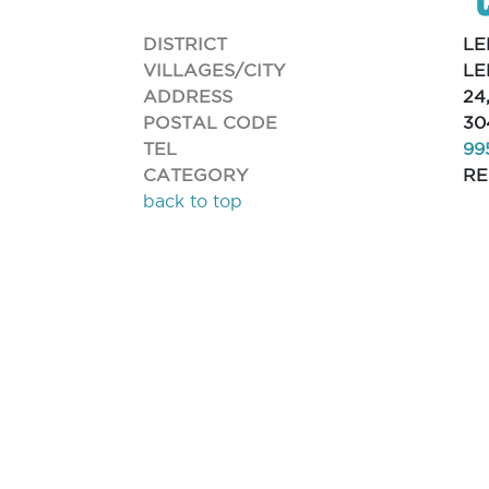
DISTRICT
LE
VILLAGES/CITY
LE
ADDRESS
24
POSTAL CODE
30
TEL
99
CATEGORY
RE
back to top