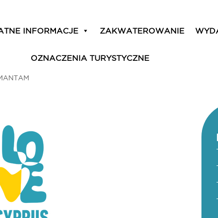
ATNE INFORMACJE
ZAKWATEROWANIE
WYD
OZNACZENIA TURYSTYCZNE
MANTAM