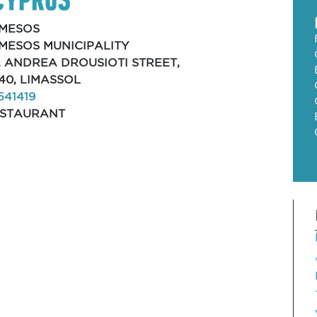
MESOS
MESOS MUNICIPALITY
, ANDREA DROUSIOTI STREET,
40, LIMASSOL
541419
STAURANT