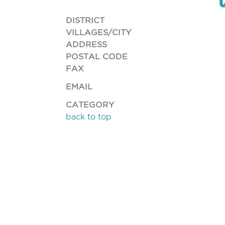
DISTRICT
VILLAGES/CITY
ADDRESS
POSTAL CODE
FAX
EMAIL
CATEGORY
back to top