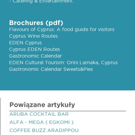
- Catering & Entertainment
Brochures (pdf)
Flavours of Cyprus: A food guide for visitors
Cyprus Wine Routes
EDEN Cyprus
Cyprus EDEN Routes
Gastronomic Calendar
EDEN Cultural Tourism: Orini Larnaka, Cyprus
Gastronomic Calendar Sweets&Pies
Powiązane artykuły
ARUBA COCKTAIL BAR
ALFA - MEGA ( EGKOMI )
COFFEE BUZZ ARADIPPOU