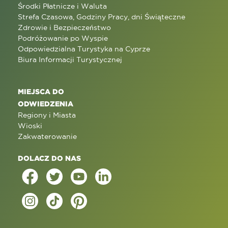
Środki Płatnicze i Waluta
Strefa Czasowa, Godziny Pracy, dni Świąteczne
Zdrowie i Bezpieczeństwo
Podróżowanie po Wyspie
Odpowiedzialna Turystyka na Cyprze
Biura Informacji Turystycznej
MIEJSCA DO
ODWIEDZENIA
Regiony i Miasta
Wioski
Zakwaterowanie
DOLACZ DO NAS