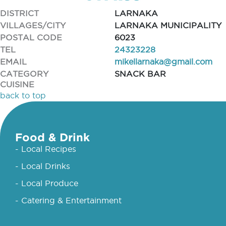
DISTRICT
LARNAKA
VILLAGES/CITY
LARNAKA MUNICIPALITY
POSTAL CODE
6023
TEL
24323228
EMAIL
mikellarnaka@gmail.com
CATEGORY
SNACK BAR
CUISINE
back to top
Food & Drink
- Local Recipes
- Local Drinks
- Local Produce
- Catering & Entertainment