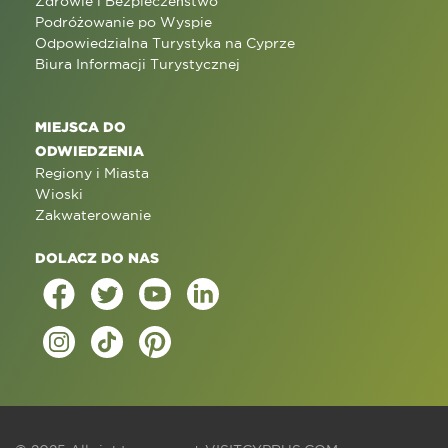
Zdrowie i Bezpieczeństwo
Podróżowanie po Wyspie
Odpowiedzialna Turystyka na Cyprze
Biura Informacji Turystycznej
MIEJSCA DO
ODWIEDZENIA
Regiony i Miasta
Wioski
Zakwaterowanie
DOLACZ DO NAS