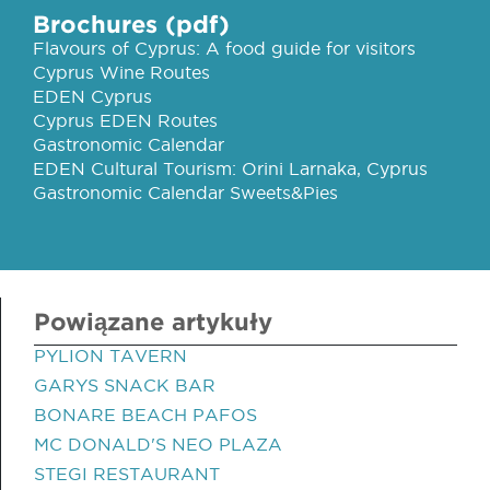
Brochures (pdf)
Flavours of Cyprus: A food guide for visitors
Cyprus Wine Routes
EDEN Cyprus
Cyprus EDEN Routes
Gastronomic Calendar
EDEN Cultural Tourism: Orini Larnaka, Cyprus
Gastronomic Calendar Sweets&Pies
Powiązane artykuły
PYLION TAVERN
GARYS SNACK BAR
BONARE BEACH PAFOS
MC DONALD'S NEO PLAZA
STEGI RESTAURANT