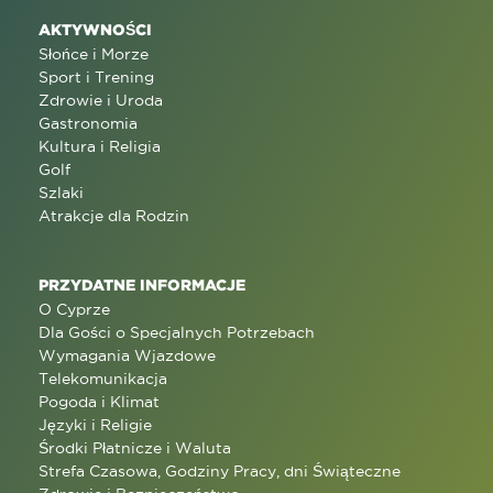
AKTYWNOŚCI
Słońce i Morze
Sport i Trening
Zdrowie i Uroda
Gastronomia
Kultura i Religia
Golf
Szlaki
Atrakcje dla Rodzin
PRZYDATNE INFORMACJE
O Cyprze
Dla Gości o Specjalnych Potrzebach
Wymagania Wjazdowe
Telekomunikacja
Pogoda i Klimat
Języki i Religie
Środki Płatnicze i Waluta
Strefa Czasowa, Godziny Pracy, dni Świąteczne