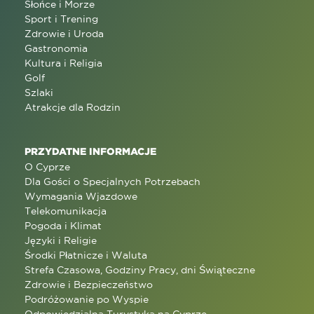
Słońce i Morze
Sport i Trening
Zdrowie i Uroda
Gastronomia
Kultura i Religia
Golf
Szlaki
Atrakcje dla Rodzin
PRZYDATNE INFORMACJE
O Cyprze
Dla Gości o Specjalnych Potrzebach
Wymagania Wjazdowe
Telekomunikacja
Pogoda i Klimat
Języki i Religie
Środki Płatnicze i Waluta
Strefa Czasowa, Godziny Pracy, dni Świąteczne
Zdrowie i Bezpieczeństwo
Podróżowanie po Wyspie