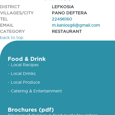
DISTRICT
LEFKOSIA
VILLAGES/CITY
PANO DEFTERA
TEL
22496160
EMAIL
m.kaniosg6@gmail.com
CATEGORY
RESTAURANT
back to top
Food & Drink
- Local Recipes
- Local Drinks
- Local Produce
- Catering & Entertainment
Brochures (pdf)