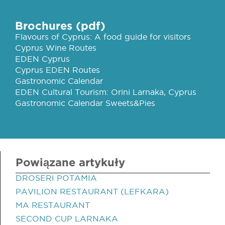
Brochures (pdf)
Flavours of Cyprus: A food guide for visitors
Cyprus Wine Routes
EDEN Cyprus
Cyprus EDEN Routes
Gastronomic Calendar
EDEN Cultural Tourism: Orini Larnaka, Cyprus
Gastronomic Calendar Sweets&Pies
Powiązane artykuły
DROSERI POTAMIA
PAVILION RESTAURANT (LEFKARA)
MA RESTAURANT
SECOND CUP LARNAKA