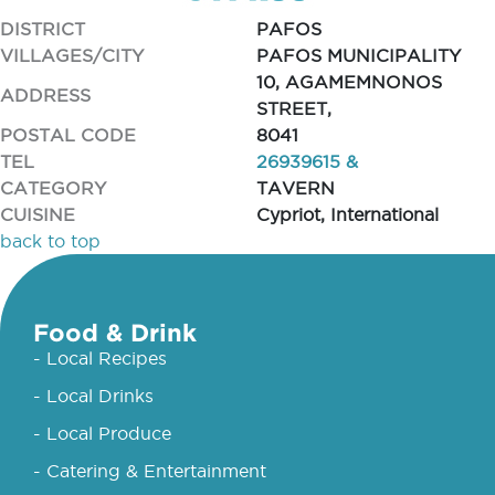
DISTRICT
PAFOS
VILLAGES/CITY
PAFOS MUNICIPALITY
10, AGAMEMNONOS
ADDRESS
STREET,
POSTAL CODE
8041
TEL
26939615 &
CATEGORY
TAVERN
CUISINE
Cypriot, International
back to top
Food & Drink
- Local Recipes
- Local Drinks
- Local Produce
- Catering & Entertainment