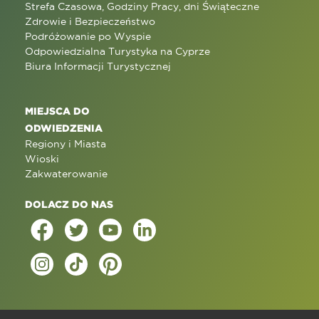
Strefa Czasowa, Godziny Pracy, dni Świąteczne
Zdrowie i Bezpieczeństwo
Podróżowanie po Wyspie
Odpowiedzialna Turystyka na Cyprze
Biura Informacji Turystycznej
MIEJSCA DO
ODWIEDZENIA
Regiony i Miasta
Wioski
Zakwaterowanie
DOLACZ DO NAS