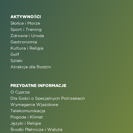
AKTYWNOŚCI
Słońce i Morze
Sport i Trening
Zdrowie i Uroda
Gastronomia
Kultura i Religia
Golf
Szlaki
Atrakcje dla Rodzin
PRZYDATNE INFORMACJE
O Cyprze
Dla Gości o Specjalnych Potrzebach
Wymagania Wjazdowe
Telekomunikacja
Pogoda i Klimat
Języki i Religie
Środki Płatnicze i Waluta