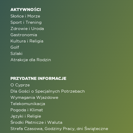
AKTYWNOŚCI
Słońce i Morze
Sport i Trening
Zdrowie i Uroda
Gastronomia
Kultura i Religia
Golf
Szlaki
Atrakcje dla Rodzin
PRZYDATNE INFORMACJE
O Cyprze
Dla Gości o Specjalnych Potrzebach
Wymagania Wjazdowe
Telekomunikacja
Pogoda i Klimat
Języki i Religie
Środki Płatnicze i Waluta
Strefa Czasowa, Godziny Pracy, dni Świąteczne