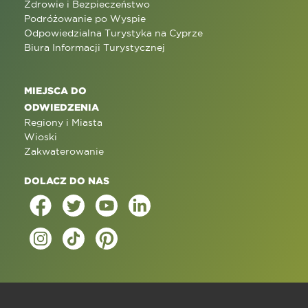
Zdrowie i Bezpieczeństwo
Podróżowanie po Wyspie
Odpowiedzialna Turystyka na Cyprze
Biura Informacji Turystycznej
MIEJSCA DO
ODWIEDZENIA
Regiony i Miasta
Wioski
Zakwaterowanie
DOLACZ DO NAS