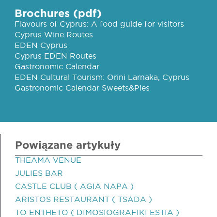
Brochures (pdf)
Flavours of Cyprus: A food guide for visitors
Cyprus Wine Routes
EDEN Cyprus
Cyprus EDEN Routes
Gastronomic Calendar
EDEN Cultural Tourism: Orini Larnaka, Cyprus
Gastronomic Calendar Sweets&Pies
Powiązane artykuły
THEAMA VENUE
JULIES BAR
CASTLE CLUB ( AGIA NAPA )
ARISTOS RESTAURANT ( TSADA )
TO ENTHETO ( DIMOSIOGRAFIKI ESTIA )