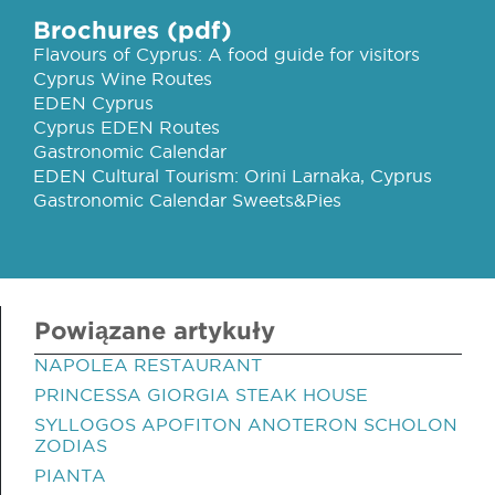
Brochures (pdf)
Flavours of Cyprus: A food guide for visitors
Cyprus Wine Routes
EDEN Cyprus
Cyprus EDEN Routes
Gastronomic Calendar
EDEN Cultural Tourism: Orini Larnaka, Cyprus
Gastronomic Calendar Sweets&Pies
Powiązane artykuły
NAPOLEA RESTAURANT
PRINCESSA GIORGIA STEAK HOUSE
SYLLOGOS APOFITON ANOTERON SCHOLON
ZODIAS
PIANTA