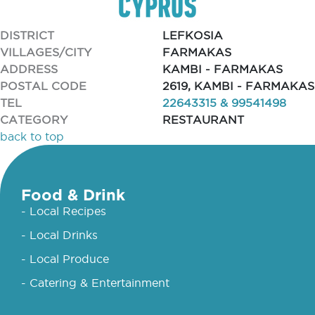
DISTRICT
LEFKOSIA
VILLAGES/CITY
FARMAKAS
ADDRESS
KAMBI - FARMAKAS
POSTAL CODE
2619, KAMBI - FARMAKAS
TEL
22643315 & 99541498
CATEGORY
RESTAURANT
back to top
Food & Drink
- Local Recipes
- Local Drinks
- Local Produce
- Catering & Entertainment