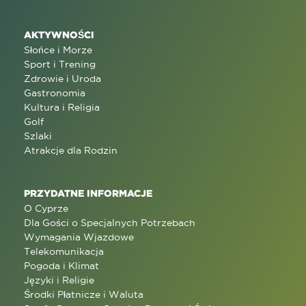
AKTYWNOŚCI
Słońce i Morze
Sport i Trening
Zdrowie i Uroda
Gastronomia
Kultura i Religia
Golf
Szlaki
Atrakcje dla Rodzin
PRZYDATNE INFORMACJE
O Cyprze
Dla Gości o Specjalnych Potrzebach
Wymagania Wjazdowe
Telekomunikacja
Pogoda i Klimat
Języki i Religie
Środki Płatnicze i Waluta