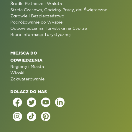
Środki Płatnicze i Waluta
Strefa Czasowa, Godziny Pracy, dni Świąteczne
Zdrowie i Bezpieczeństwo
Podróżowanie po Wyspie
Odpowiedzialna Turystyka na Cyprze
Biura Informacji Turystycznej
MIEJSCA DO
ODWIEDZENIA
Regiony i Miasta
Wioski
Zakwaterowanie
DOLACZ DO NAS