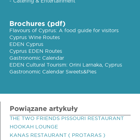
- Catering & Entertainment
Brochures (pdf)
Flavours of Cyprus: A food guide for visitors
Cyprus Wine Routes
EDEN Cyprus
Cyprus EDEN Routes
Gastronomic Calendar
EDEN Cultural Tourism: Orini Larnaka, Cyprus
Gastronomic Calendar Sweets&Pies
Powiązane artykuły
THE TWO FRIENDS PISSOURI RESTAURANT
HOOKAH LOUNGE
KANAS RESTAURANT ( PROTARAS )