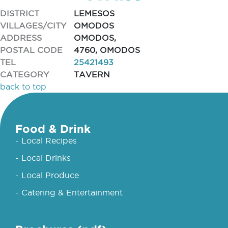
DISTRICT
LEMESOS
VILLAGES/CITY
OMODOS
ADDRESS
OMODOS,
POSTAL CODE
4760, OMODOS
TEL
25421493
CATEGORY
TAVERN
back to top
Food & Drink
- Local Recipes
- Local Drinks
- Local Produce
- Catering & Entertainment