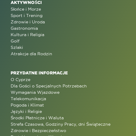
AKTYWNOŚCI
Słońce i Morze
Sport i Trening
Zdrowie i Uroda
Gastronomia
Kultura i Religia
Golf
Szlaki
Atrakcje dla Rodzin
PRZYDATNE INFORMACJE
O Cyprze
Dla Gości o Specjalnych Potrzebach
Wymagania Wjazdowe
Telekomunikacja
Pogoda i Klimat
Języki i Religie
Środki Płatnicze i Waluta
Strefa Czasowa, Godziny Pracy, dni Świąteczne
Zdrowie i Bezpieczeństwo