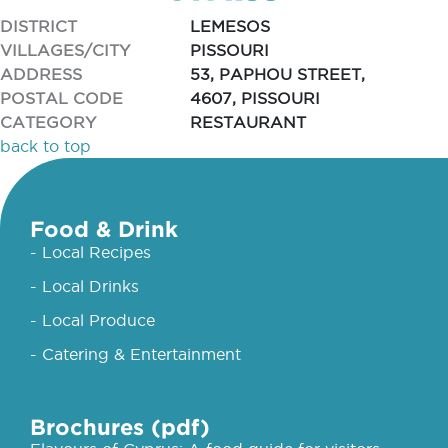
DISTRICT
LEMESOS
VILLAGES/CITY
PISSOURI
ADDRESS
53, PAPHOU STREET,
POSTAL CODE
4607, PISSOURI
CATEGORY
RESTAURANT
back to top
Food & Drink
- Local Recipes
- Local Drinks
- Local Produce
- Catering & Entertainment
Brochures (pdf)