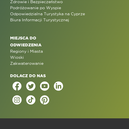
Zdrowie i Bezpieczeństwo
Podróżowanie po Wyspie
Odpowiedzialna Turystyka na Cyprze
Biura Informacji Turystycznej
MIEJSCA DO
ODWIEDZENIA
Regiony i Miasta
Wioski
Zakwaterowanie
DOLACZ DO NAS