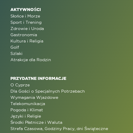
AKTYWNOŚCI
Słońce i Morze
Sport i Trening
Zdrowie i Uroda
Gastronomia
Kultura i Religia
Golf
Szlaki
Atrakcje dla Rodzin
PRZYDATNE INFORMACJE
O Cyprze
Dla Gości o Specjalnych Potrzebach
Wymagania Wjazdowe
Telekomunikacja
Pogoda i Klimat
Języki i Religie
Środki Płatnicze i Waluta
Strefa Czasowa, Godziny Pracy, dni Świąteczne