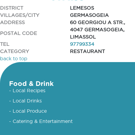
DISTRICT
LEMESOS
VILLAGES/CITY
GERMASOGEIA
ADDRESS
60 GEORGIOU A STR.,
4047 GERMASOGEIA,
POSTAL CODE
LIMASSOL
TEL
97799334
CATEGORY
RESTAURANT
back to top
Food & Drink
- Local Recipes
- Local Drinks
- Local Produce
- Catering & Entertainment