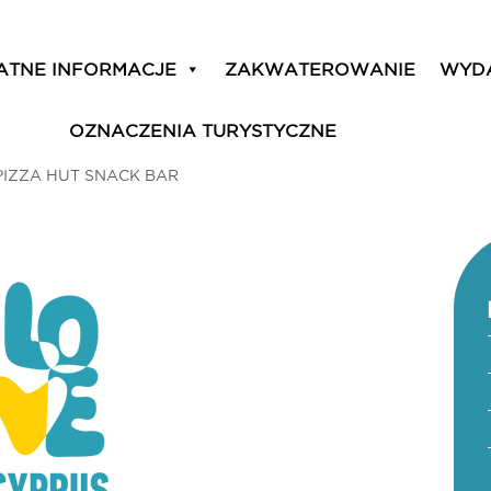
ATNE INFORMACJE
ZAKWATEROWANIE
WYD
OZNACZENIA TURYSTYCZNE
PIZZA HUT SNACK BAR