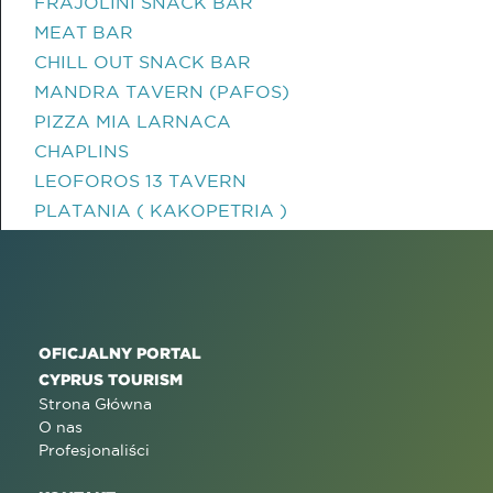
FRAJOLINI SNACK BAR
MEAT BAR
CHILL OUT SNACK BAR
MANDRA TAVERN (PAFOS)
PIZZA MIA LARNACA
CHAPLINS
LEOFOROS 13 TAVERN
PLATANIA ( KAKOPETRIA )
OFICJALNY PORTAL
CYPRUS TOURISM
Strona Główna
O nas
Profesjonaliści