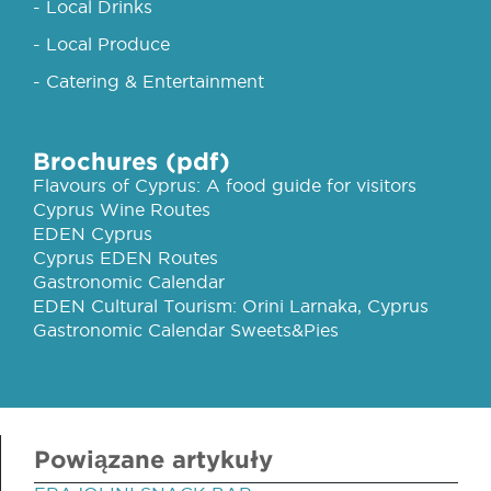
- Local Drinks
- Local Produce
- Catering & Entertainment
Brochures (pdf)
Flavours of Cyprus: A food guide for visitors
Cyprus Wine Routes
EDEN Cyprus
Cyprus EDEN Routes
Gastronomic Calendar
EDEN Cultural Tourism: Orini Larnaka, Cyprus
Gastronomic Calendar Sweets&Pies
Powiązane artykuły