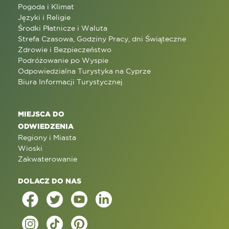
Pogoda i Klimat
Języki i Religie
Środki Płatnicze i Waluta
Strefa Czasowa, Godziny Pracy, dni Świąteczne
Zdrowie i Bezpieczeństwo
Podróżowanie po Wyspie
Odpowiedzialna Turystyka na Cyprze
Biura Informacji Turystycznej
MIEJSCA DO
ODWIEDZENIA
Regiony i Miasta
Wioski
Zakwaterowanie
DOLACZ DO NAS