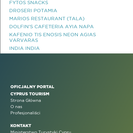
FYTOS SNACKS
DROSERI POTAMIA
MARIOS RESTAURANT (TALA)
DOLFIN'S CAFETERIA AYIA NAPA
KAFENIO TIS ENOSIS NEON AGIAS
VARVARAS
INDIA INDIA
OFICJALNY PORTAL
CYPRUS TOURISM
Strona Główna
O nas
Profesjonaliści
KONTAKT
Ministerstwo Turystyki Cypru