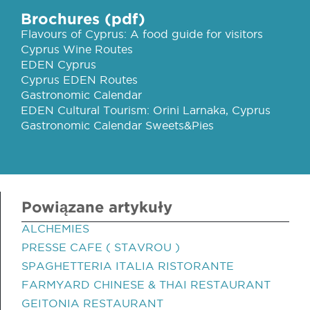
Brochures (pdf)
Flavours of Cyprus: A food guide for visitors
Cyprus Wine Routes
EDEN Cyprus
Cyprus EDEN Routes
Gastronomic Calendar
EDEN Cultural Tourism: Orini Larnaka, Cyprus
Gastronomic Calendar Sweets&Pies
Powiązane artykuły
ALCHEMIES
PRESSE CAFE ( STAVROU )
SPAGHETTERIA ITALIA RISTORANTE
FARMYARD CHINESE & THAI RESTAURANT
GEITONIA RESTAURANT