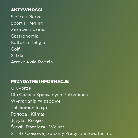
AKTYWNOŚCI
Słońce i Morze
Sport i Trening
Zdrowie i Uroda
Gastronomia
Kultura i Religia
Golf
Szlaki
Atrakcje dla Rodzin
PRZYDATNE INFORMACJE
O Cyprze
Dla Gości o Specjalnych Potrzebach
Wymagania Wjazdowe
Telekomunikacja
Pogoda i Klimat
Języki i Religie
Środki Płatnicze i Waluta
Strefa Czasowa, Godziny Pracy, dni Świąteczne