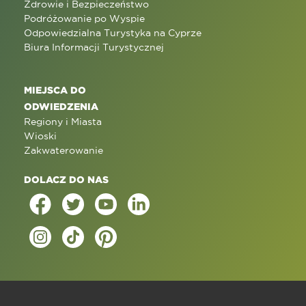
Zdrowie i Bezpieczeństwo
Podróżowanie po Wyspie
Odpowiedzialna Turystyka na Cyprze
Biura Informacji Turystycznej
MIEJSCA DO
ODWIEDZENIA
Regiony i Miasta
Wioski
Zakwaterowanie
DOLACZ DO NAS